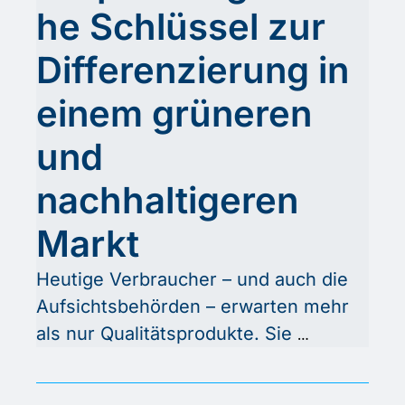
he Schlüssel zur 
Differenzierung in 
einem grüneren 
und 
nachhaltigeren 
Markt
Heutige Verbraucher – und auch die 
Aufsichtsbehörden – erwarten mehr 
als nur Qualitätsprodukte. Sie 
verlangen Transparenz, 
Verantwortung und Nachhaltigkeit. 